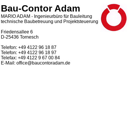
Bau-Contor Adam
MARIO ADAM - Ingenieurbüro für Bauleitung
technische Baubetreuung und Projektsteuerung
Friedensallee 6
D-25436 Tornesch
Telefon: +49 4122 96 18 87
Telefon: +49 4122 96 18 97
Telefax: +49 4122 9 67 00 84
E-Mail: office@baucontoradam.de